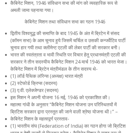
कैबिनेट मिशन, 1946 संविधान सभा की मांग को व्यवहारिक रूप से
अमली जामा पहनाया गया।
केबिनेट मिशन तथा संविधान सभा का गठन 1946
द्वितीय विश्वयुद्ध की समाप्ति के बाद 1945 के अंत में ब्रिटेन में संसद
(कॉमन सभा) के आम चुनाव हुये जिसमें चर्चिल व उसकी कन्जर्वेटिव पार्टी
चुनाव हार गयी तथा क्लीमेन्ट एटली की लेबर पार्टी की सरकार बनी।
भारत की स्वतंत्रता व भावी स्थिति पर विचार हेतु प्रधानमंत्री एटली की
सरकार ने तीन सदस्यीय कैबिनेट मिशन 24 मार्च 1946 को भारत भेजा।
केबिनेट मिशन में ब्रिटेन मंत्रीमंडल के तीन सदस्य थे-
(1) लॉर्ड पैथिक लॉरेन्स (अध्यक्ष) भारत मंत्री
(2) स्टेफोर्ड क्रिप्स (सदस्य)
(3) ए.वी. एलेक्जेण्डर (सदस्य)
इस मिशन ने अपनी योजना 16 मई, 1946 को प्रकाशित की।
महात्मा गांधी के अनुसार “कैबिनेट मिशन योजना उन परिस्थितयों में
ब्रिटिश सरकार द्वारा प्रस्तुत की जाने वाली श्रेष्ठ योजना थी।” –
केबिनेट मिशन के महत्वपूर्ण प्रस्ताव-
(1) भारतीय संघ (Federation of India) का गठन होगा जो ब्रिटिश