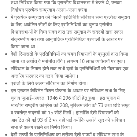
तथा निश्चित किया गया कि प्रान्तीय विधानसभा में भेजने थे, उनका
निर्वाचन प्रत्येक सम्प्रदाय अलग-अलग करेगा।
में प्रत्येक सम्प्रदाय को जितने प्रतिनिधि संविधान सभा प्रत्येक समुदाय
के लिए आवंटित सीटों के लिए प्रतिनिधियों का चुनाव प्रांतीय
विधानसभाओं के निम्न सदन द्वारा उस समुदाय के सदस्यों द्वारा एकल
संक्रमणीय मत तथा आनुपातिक प्रतिनिधित्व प्रणाली के आधार पर
किया जाना था।
देशी रियासतों के प्रतिनिधियों का चयन रियासतों के प्रमुखों द्वारा किया
जाना था अर्थात् वे मनोनीत होंगे। लगभग 10 लाख व्यक्तियों पर एक।
संविधान के निर्माण होने तक सभी दलों के प्रतिनिधियों को मिलाकर एक
अन्तरिम सरकार का गठन किया जायेगा।
प्रांतों के लिये अलग संविधान का निर्माण होगा।
इस प्रकार केबिनेट मिशन योजना के आधार पर संविधान सभा के लिए
चुनाव जुलाई-अगस्त, 1946 में 296 सीटों हेतु हुआ। इस चुनाव में
भारतीय राष्ट्रीय कांग्रेस को 208, मुस्लिम लीग को 73 तथा छोटे समूह
व स्वतंत्र सदस्यों को 15 सीटें मिलीं। हालांकि देशी रियासतों को
आवंटित की गई 93 सीटें भर नहीं पाई क्योंकि उन्होंने खुद को संविधान
सभा से अलग रखने का निर्णय लिया।
देशी राज्यों के प्रतिनिधित्व का तरीका देशी राज्यों व संविधान सभा के