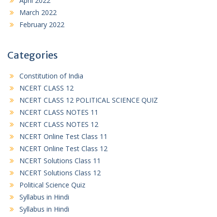
April 2022
March 2022
February 2022
Categories
Constitution of India
NCERT CLASS 12
NCERT CLASS 12 POLITICAL SCIENCE QUIZ
NCERT CLASS NOTES 11
NCERT CLASS NOTES 12
NCERT Online Test Class 11
NCERT Online Test Class 12
NCERT Solutions Class 11
NCERT Solutions Class 12
Political Science Quiz
Syllabus in Hindi
Syllabus in Hindi