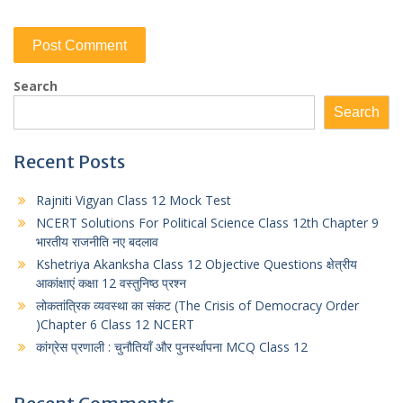
Search
Search
Recent Posts
Rajniti Vigyan Class 12 Mock Test
NCERT Solutions For Political Science Class 12th Chapter 9
भारतीय राजनीति नए बदलाव
Kshetriya Akanksha Class 12 Objective Questions क्षेत्रीय
आकांक्षाएं कक्षा 12 वस्तुनिष्ठ प्रश्न
लोकतांत्रिक व्यवस्था का संकट (The Crisis of Democracy Order
)Chapter 6 Class 12 NCERT
कांग्रेस प्रणाली : चुनौतियाँ और पुनर्स्थापना MCQ Class 12