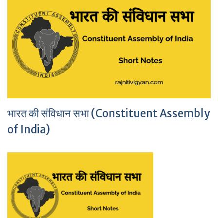
भारत की संविधान सभा (Constituent Assembly
of India)