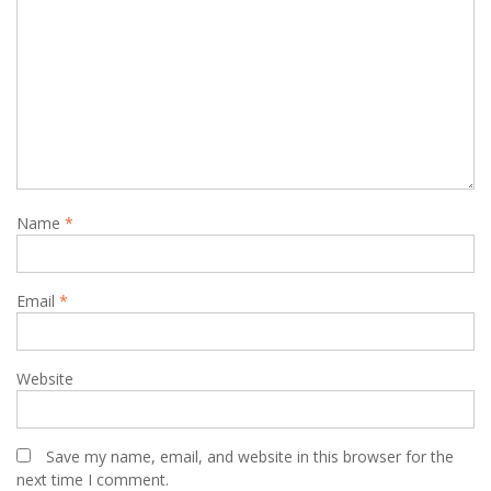
Name
*
Email
*
Website
Save my name, email, and website in this browser for the
next time I comment.