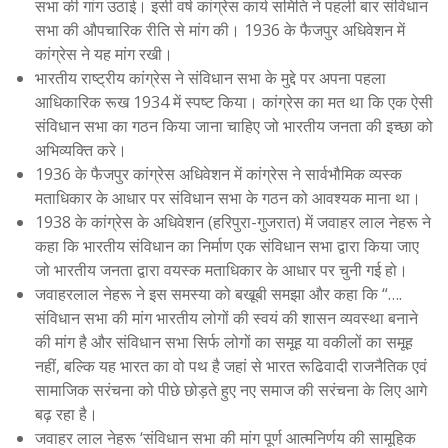
सभा की गांग उठाई। इसी वर्ष कांग्रेस कार्य समिति ने पहली बार संविधान
सभा की औपचारिक रीति से मांग की। 1936 के फैजपुर अधिवेशन में
कांग्रेस ने यह मांग रखी।
भारतीय राष्ट्रीय कांग्रेस ने संविधान सभा के मुद्दे पर अपना पहला
आधिकारिक रूख 1934 में स्पष्ट किया। कांग्रेस का मत था कि एक ऐसी
संविधान सभा का गठन किया जाना चाहिए जो भारतीय जनता की इच्छा को
अभिव्यक्ति करे।
1936 के फैजपुर कांग्रेस अधिवेशन में कांग्रेस ने सार्वभौमिक व्यस्क
मताधिकार के आधार पर संविधान सभा के गठन को आवश्यक माना था।
1938 के कांग्रेस के अधिवेशन (हरिपुरा-गुजरात) में जवाहर लाल नेहरू ने
कहा कि भारतीय संविधान का निर्माण एक संविधान सभा द्वारा किया जाए
जो भारतीय जनता द्वारा वयस्क मताधिकार के आधार पर चुनी गई हो।
जवाहरलाल नेहरू ने इस समस्या को बखूबी समझा और कहा कि “….
संविधान सभा की मांग भारतीय लोगों की स्वयं की शासन व्यवस्था बनाने
की मांग है और संविधान सभा सिर्फ लोगों का समूह या वकीलों का समूह
नहीं, बल्कि यह भारत का वो पथ है जहां से भारत रूढिवादी राजनैतिक एवं
सामाजिक सरंचना को पीछे छोड़ते हुए नए समाज की सरंचना के लिए आगे
बढ़ रहा है।
जवाहर लाल नेहरू ‘संविधान सभा की मांग पूर्ण आत्मनिर्णय की सामूहिक