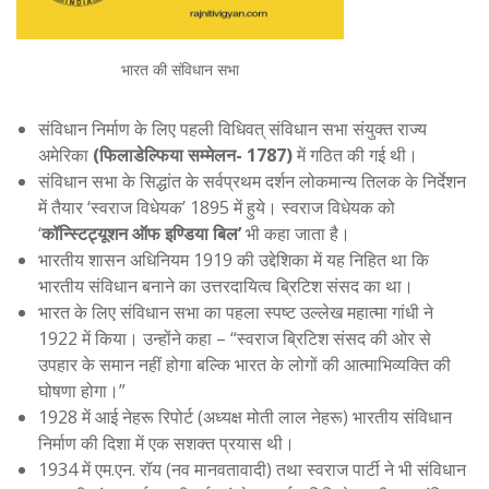
भारत की संविधान सभा
संविधान निर्माण के लिए पहली विधिवत् संविधान सभा संयुक्त राज्य
अमेरिका
(फिलाडेल्फिया सम्मेलन- 1787)
में गठित की गई थी।
संविधान सभा के सिद्धांत के सर्वप्रथम दर्शन लोकमान्य तिलक के निर्देशन
में तैयार ‘स्वराज विधेयक’ 1895 में हुये। स्वराज विधेयक को
‘
कॉन्स्टिट्यूशन ऑफ इण्डिया बिल’
भी कहा जाता है।
भारतीय शासन अधिनियम 1919 की उद्देशिका में यह निहित था कि
भारतीय संविधान बनाने का उत्तरदायित्व ब्रिटिश संसद का था।
भारत के लिए संविधान सभा का पहला स्पष्ट उल्लेख महात्मा गांधी ने
1922 में किया। उन्होंने कहा – “स्वराज ब्रिटिश संसद की ओर से
उपहार के समान नहीं होगा बल्कि भारत के लोगों की आत्माभिव्यक्ति की
घोषणा होगा।”
1928 में आई नेहरू रिपोर्ट (अध्यक्ष मोती लाल नेहरू) भारतीय संविधान
निर्माण की दिशा में एक सशक्त प्रयास थी।
1934 में एम.एन. रॉय (नव मानवतावादी) तथा स्वराज पार्टी ने भी संविधान