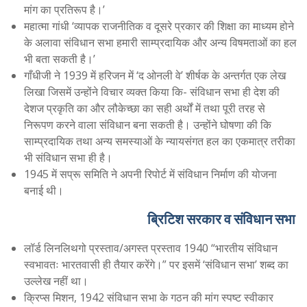
मांग का प्रतिरूप है।’
महात्मा गांधी ‘व्यापक राजनीतिक व दूसरे प्रकार की शिक्षा का माध्यम होने
के अलावा संविधान सभा हमारी साम्प्रदायिक और अन्य विषमताओं का हल
भी बता सकती है।’
गाँधीजी ने 1939 में हरिजन में ‘द ओनली वे’ शीर्षक के अन्तर्गत एक लेख
लिखा जिसमें उन्होंने विचार व्यक्त किया कि- संविधान सभा ही देश की
देशज प्रकृति का और लौकेच्छा का सही अर्थों में तथा पूरी तरह से
निरूपण करने वाला संविधान बना सकती है। उन्होंने घोषणा की कि
साम्प्रदायिक तथा अन्य समस्याओं के न्यायसंगत हल का एकमात्र तरीका
भी संविधान सभा ही है।
1945 में सप्रू समिति ने अपनी रिपोर्ट में संविधान निर्माण की योजना
बनाई थी।
ब्रिटिश सरकार व संविधान सभा
लॉर्ड लिनलिथगो प्रस्ताव/अगस्त प्रस्ताव 1940 “भारतीय संविधान
स्वभावतः भारतवासी ही तैयार करेंगे।” पर इसमें ‘संविधान सभा’ शब्द का
उल्लेख नहीं था।
क्रिप्स मिशन, 1942 संविधान सभा के गठन की मांग स्पष्ट स्वीकार