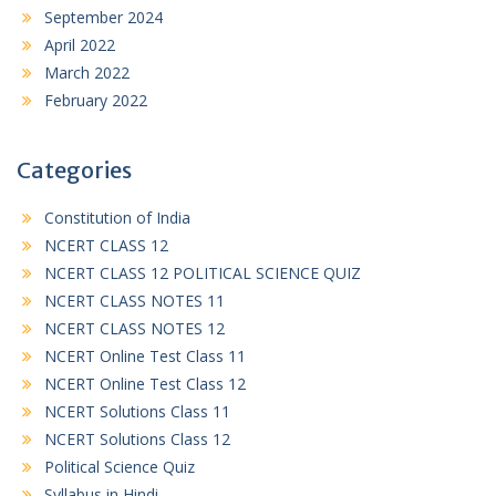
September 2024
April 2022
March 2022
February 2022
Categories
Constitution of India
NCERT CLASS 12
NCERT CLASS 12 POLITICAL SCIENCE QUIZ
NCERT CLASS NOTES 11
NCERT CLASS NOTES 12
NCERT Online Test Class 11
NCERT Online Test Class 12
NCERT Solutions Class 11
NCERT Solutions Class 12
Political Science Quiz
Syllabus in Hindi