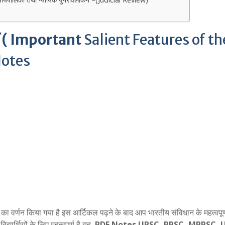
( Important
Salient Features of th
Notes
ा वर्णन किया गया है इस आर्टिकल पढ़ने के बाद आप भारतीय संविधान के महत्वपूर्
यार्थियों के लिए महत्वपूर्ण है यह
PDF Notes UPSC, RPSC, MPPSC, 