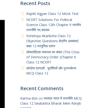
Recent Posts
Rajniti Vigyan Class 12 Mock Test
NCERT Solutions For Political
Science Class 12th Chapter 9 भारतीय
राजनीति नए बदलाव
Kshetriya Akanksha Class 12
Objective Questions क्षेत्रीय आकांक्षाएं
कक्षा 12 वस्तुनिष्ठ प्रश्न
लोकतांत्रिक व्यवस्था का संकट (The Crisis
of Democracy Order )Chapter 6
Class 12 NCERT
कांग्रेस प्रणाली : चुनौतियाँ और पुनर्स्थापना
MCQ Class 12
Recent Comments
Karma don
on
स्वतंत्र भारत में राजनीति MCQ
Class 12 Swatantra Bharat Mein Ranjiti