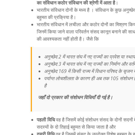
का संविधान कठोर संविधान की श्रेणी में आता है
।
भारतीय संविधान दोनों के मध्य है । संविधान के कुछ अनुच्
बहुमत की प्रक्रिया है।
भारतीय संविधान में लचीला और कठोर दोनों का मिश्रण किया ग
जिनमें किया जाने वाला परिवर्तन संसद कानून बनाने की साध
की आवश्यकता नहीं होती है। जैसे कि
अनुच्छेद 2 में भारत संघ में नए राज्यों का प्रवेश या स्था
अनुच्छेद 3 में भारत संघ में नए राज्यों का निर्माण और वर्तम
अनुच्छेद 169 में किसी राज्य में विधान परिषद के सृजन 
पर्याप्त लोचशीलता के कारण ही अब तक 105 संशोधन हो च
है
जहाँ दो प्रकार की संशोधन विधियाँ दी गई है।
पहली विधि
वह है जिसमें कोई संशोधन संसद के दोनों सदनों
सदस्यों के दो तिहाई बहुमत से किया जाता है और
दूसरी विधि
वह है जिसमें संसद के उपरोक्त विशेष बहुमत के स