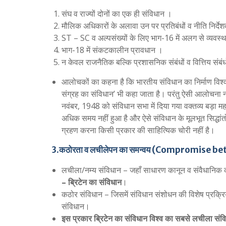
संघ व राज्यों दोनों का एक ही संविधान ।
मौलिक अधिकारों के अलावा उन पर प्रतिबंधों व नीति निर्देश
ST – SC व अल्पसंख्यों के लिए भाग-16 में अलग से व्यवस्
भाग-18 में संकटकालीन प्रावधान ।
न केवल राजनैतिक बल्कि प्रशासनिक संबंधों व वित्तिय संबंधो
आलोचकों का कहना है कि भारतीय संविधान का निर्माण विश्व 
संग्रह का संविधान’ भी कहा जाता है। परंतु ऐसी आलोचना न क
नवंबर, 1948 को संविधान सभा में दिया गया वक्तव्य बड़ा महत
अधिक समय नहीं हुआ है और ऐसे संविधान के मूलभूत सिद्धांत
ग्रहण करना किसी प्रकार की साहित्यिक चोरी नहीं है।
3.कठोरता व लचीलेपन का समन्वय (Compromise be
लचीला/नम्य संविधान – जहाँ साधारण कानून व संवैधानिक का
– ब्रिटेन का संविधान
।
कठोर संविधान – जिसमें संविधान संशोधन की विशेष प्रक्र
संविधान।
इस प्रकार ब्रिटेन का संविधान विश्व का सबसे लचीला संविध