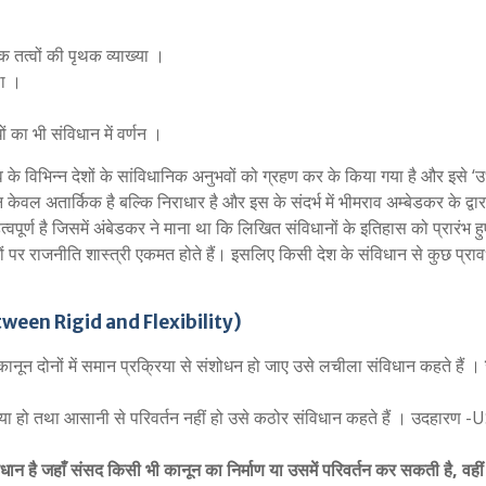
क तत्वों की पृथक व्याख्या ।
था ।
ं का भी संविधान में वर्णन ।
के विभिन्न देशों के सांविधानिक अनुभवों को ग्रहण कर के किया गया है और इसे ‘उ
ेवल अतार्किक है बल्कि निराधार है और इस के संदर्भ में भीमराव अम्बेडकर के द्वार
्वपूर्ण है जिसमें अंबेडकर ने माना था कि लिखित संविधानों के इतिहास को प्रारंभ हु
ों पर राजनीति शास्त्री एकमत होते हैं। इसलिए किसी देश के संविधान से कुछ प्राव
tween Rigid and Flexibility)
नून दोनों में समान प्रक्रिया से संशोधन हो जाए उसे लचीला संविधान कहते हैं ।
िया हो तथा आसानी से परिवर्तन नहीं हो उसे कठोर संविधान कहते हैं । उदहारण 
ान है जहाँ संसद किसी भी कानून का निर्माण या उसमें परिवर्तन कर सकती है, वहीं