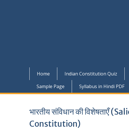
Home
Indian Constitution Quiz
Sample Page
Syllabus in Hindi PDF
भारतीय संविधान की विशेषताएँ (S
Constitution)