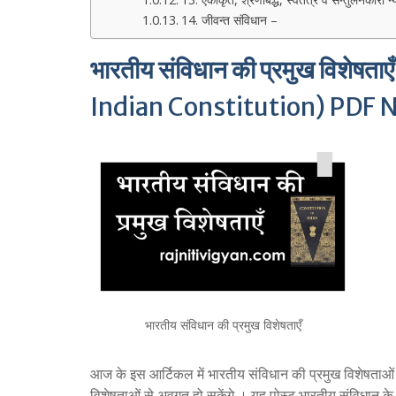
14. जीवन्त संविधान –
भारतीय संविधान की प्रमुख विशेषताएँ
Indian Constitution) PDF 
भारतीय संविधान की प्रमुख विशेषताएँ
आज के इस आर्टिकल में भारतीय संविधान की प्रमुख विशेषताओं क
विशेषताओं से अवगत हो सकेंगे । यह पोस्ट भारतीय संविधान के विद्