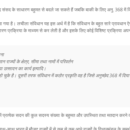
छेद संसद के साधारण बहुमत से बदले जा सकते हैं जबकि बाकी के लिए अनु. 368 में व
या है। लचीला संविधान यह इस अर्थ में है कि संविधान के बहुत सारे प्रावधान ऐसे
ारण प्रक्रिया के माध्यम से कर लेती है और इसके लिए कोई विशिष्ट प्रक्रिया अप
पना
ान राज्यों के क्षेत्र, सीमा तथा नामों में परिवर्तन
या उत्सादन का कार्य इत्यादि।
ुके है। दूसरी तरफ संविधान में कठोर प्रकृति वह है जिसे अनुच्छेद 368 में दिया
 में प्रत्येक सदन की कुल सदस्य संख्या के बहुमत और उपस्थित तथा मतदान करने व
ाथ-साथ भारत में मौजूद राज्यों में से कम से कम आधे राज्यों के विधानमंडल के समर्