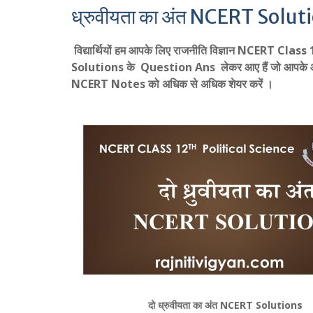
ध्रुवीयता का अंत NCERT Solut
विद्यार्थियों हम आपके लिए राजनीति विज्ञान NCERT C
Solutions के Question Ans लेकर आए हैं जो आपके 
NCERT Notes को अधिक से अधिक शेयर करें ।
दो ध्रुवीयता का अंत NCERT Solutions