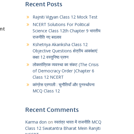
Recent Posts
Rajniti Vigyan Class 12 Mock Test
NCERT Solutions For Political
ant
Science Class 12th Chapter 9 भारतीय
राजनीति नए बदलाव
Kshetriya Akanksha Class 12
Objective Questions क्षेत्रीय आकांक्षाएं
कक्षा 12 वस्तुनिष्ठ प्रश्न
लोकतांत्रिक व्यवस्था का संकट (The Crisis
of Democracy Order )Chapter 6
Class 12 NCERT
कांग्रेस प्रणाली : चुनौतियाँ और पुनर्स्थापना
MCQ Class 12
Recent Comments
Karma don
on
स्वतंत्र भारत में राजनीति MCQ
Class 12 Swatantra Bharat Mein Ranjiti