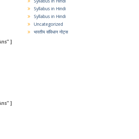
Syllabus in Hindi
Syllabus in Hindi
Syllabus in Hindi
Uncategorized
भारतीय संविधान नोट्स
ns” ]
ns” ]