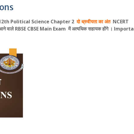
ions
lass 12th Political Science Chapter 2
दो ध्रुवीयता का अंत
NCERT
आने वाले RBSE CBSE Main Exam में अत्यधिक सहायक होंगे । Import