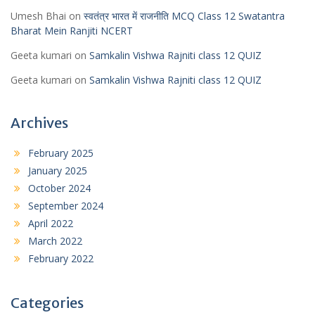
Umesh Bhai
on
स्वतंत्र भारत में राजनीति MCQ Class 12 Swatantra
Bharat Mein Ranjiti NCERT
Geeta kumari
on
Samkalin Vishwa Rajniti class 12 QUIZ
Geeta kumari
on
Samkalin Vishwa Rajniti class 12 QUIZ
Archives
February 2025
January 2025
October 2024
September 2024
April 2022
March 2022
February 2022
Categories