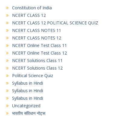
Constitution of India
NCERT CLASS 12
NCERT CLASS 12 POLITICAL SCIENCE QUIZ
NCERT CLASS NOTES 11
NCERT CLASS NOTES 12
NCERT Online Test Class 11
NCERT Online Test Class 12
NCERT Solutions Class 11
NCERT Solutions Class 12
Political Science Quiz
Syllabus in Hindi
Syllabus in Hindi
Syllabus in Hindi
Uncategorized
भारतीय संविधान नोट्स