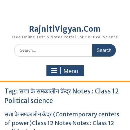
RajnitiVigyan.Com
Free Online Test & Notes Portal For Political Science
Search
for:
Menu
Tag:
सत्ता के समकालीन केंद्र Notes : Class 12
Political science
सत्ता के समकालीन केंद्र (Contemporary centers
of power)Class 12 Notes Notes : Class 12