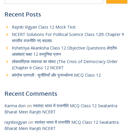
Recent Posts
Rajniti Vigyan Class 12 Mock Test
NCERT Solutions For Political Science Class 12th Chapter 9
भारतीय राजनीति नए बदलाव
Kshetriya Akanksha Class 12 Objective Questions क्षेत्रीय
आकांक्षाएं कक्षा 12 वस्तुनिष्ठ प्रश्न
लोकतांत्रिक व्यवस्था का संकट (The Crisis of Democracy Order
)Chapter 6 Class 12 NCERT
कांग्रेस प्रणाली : चुनौतियाँ और पुनर्स्थापना MCQ Class 12
Recent Comments
Karma don
on
स्वतंत्र भारत में राजनीति MCQ Class 12 Swatantra
Bharat Mein Ranjiti NCERT
rajnitivigyan
on
स्वतंत्र भारत में राजनीति MCQ Class 12 Swatantra
Bharat Mein Ranjiti NCERT