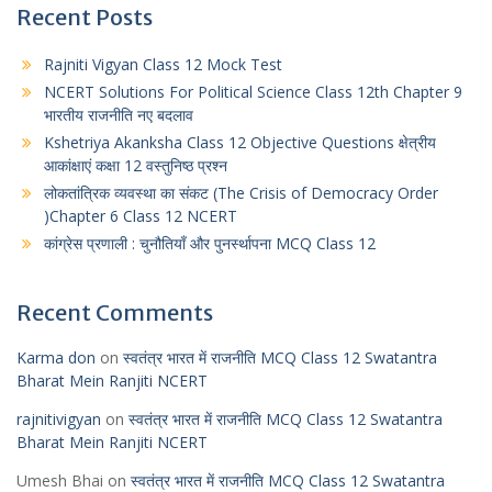
Recent Posts
Rajniti Vigyan Class 12 Mock Test
NCERT Solutions For Political Science Class 12th Chapter 9
भारतीय राजनीति नए बदलाव
Kshetriya Akanksha Class 12 Objective Questions क्षेत्रीय
आकांक्षाएं कक्षा 12 वस्तुनिष्ठ प्रश्न
लोकतांत्रिक व्यवस्था का संकट (The Crisis of Democracy Order
)Chapter 6 Class 12 NCERT
कांग्रेस प्रणाली : चुनौतियाँ और पुनर्स्थापना MCQ Class 12
Recent Comments
Karma don
on
स्वतंत्र भारत में राजनीति MCQ Class 12 Swatantra
Bharat Mein Ranjiti NCERT
rajnitivigyan
on
स्वतंत्र भारत में राजनीति MCQ Class 12 Swatantra
Bharat Mein Ranjiti NCERT
Umesh Bhai
on
स्वतंत्र भारत में राजनीति MCQ Class 12 Swatantra