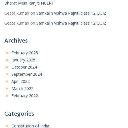
Bharat Mein Ranjiti NCERT
Geeta kumari
on
Samkalin Vishwa Rajniti class 12 QUIZ
Geeta kumari
on
Samkalin Vishwa Rajniti class 12 QUIZ
Archives
February 2025
January 2025
October 2024
September 2024
April 2022
March 2022
February 2022
Categories
Constitution of India