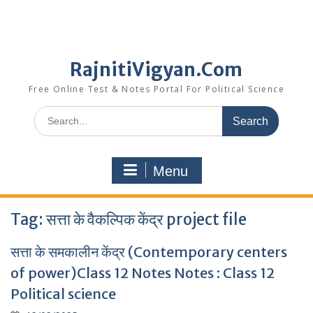
RajnitiVigyan.Com
Free Online Test & Notes Portal For Political Science
Search
for:
Menu
Tag:
सत्ता के वैकल्पिक केंद्र project file
सत्ता के समकालीन केंद्र (Contemporary centers
of power)Class 12 Notes Notes : Class 12
Political science