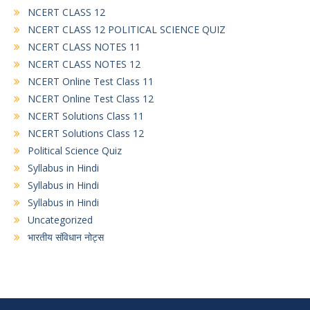
NCERT CLASS 12
NCERT CLASS 12 POLITICAL SCIENCE QUIZ
NCERT CLASS NOTES 11
NCERT CLASS NOTES 12
NCERT Online Test Class 11
NCERT Online Test Class 12
NCERT Solutions Class 11
NCERT Solutions Class 12
Political Science Quiz
Syllabus in Hindi
Syllabus in Hindi
Syllabus in Hindi
Uncategorized
भारतीय संविधान नोट्स